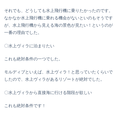
それでも、どうしても水上飛行機に乗りたかったのです。
なかなか水上飛行機に乗れる機会がないといのもそうです
が、水上飛行機から見える海の景色が見たい！というのが
一番の理由でした。
〇水上ヴィラに泊まりたい
これも絶対条件の一つでした。
モルディブといえば、水上ヴィラ！と思っていたくらいで
したので、水上ヴィラがあるリゾートが絶対でした。
〇水上ヴィラから直接海に行ける階段が欲しい
これも絶対条件です！