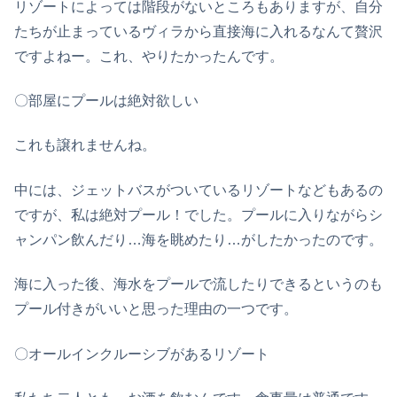
リゾートによっては階段がないところもありますが、自分
たちが止まっているヴィラから直接海に入れるなんて贅沢
ですよねー。これ、やりたかったんです。
〇部屋にプールは絶対欲しい
これも譲れませんね。
中には、ジェットバスがついているリゾートなどもあるの
ですが、私は絶対プール！でした。プールに入りながらシ
ャンパン飲んだり…海を眺めたり…がしたかったのです。
海に入った後、海水をプールで流したりできるというのも
プール付きがいいと思った理由の一つです。
〇オールインクルーシブがあるリゾート