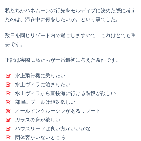
私たちがハネムーンの行先をモルディブに決めた際に考え
たのは、滞在中に何をしたいか。という事でした。
数日を同じリゾート内で過ごしますので、これはとても重
要です。
下記は実際に私たちが一番最初に考えた条件です。
水上飛行機に乗りたい
水上ヴィラに泊まりたい
水上ヴィラから直接海に行ける階段が欲しい
部屋にプールは絶対欲しい
オールインクルーシブがあるリゾート
ガラスの床が欲しい
ハウスリーフは良い方がいいかな
団体客がいないところ