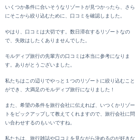
いくつか条件に合いそうなリゾートが見つかったら、さら
にそこから絞り込むために、口コミを確認しました。
やはり、口コミは大切です。数日滞在するリゾートなの
で、失敗はしたくありませんでした。
モルディブ旅行の先輩方の口コミは本当に参考になりま
す。ありがとうございました。
私たちはこの辺りでやっと１つのリゾートに絞り込むこと
ができ、大満足のモルディブ旅行になりました！
また、希望の条件を旅行会社に伝えれば、いつくかリゾー
トをピックアップして教えてくれますので、旅行会社に問
い合わせするのもいいですね。
私たちは、旅行雑誌や口コミを見ながら決めるのが好きな