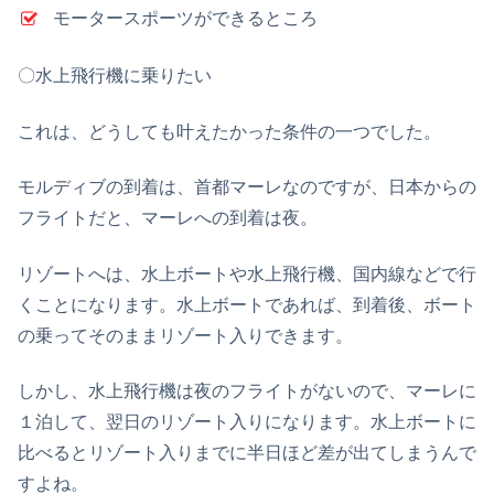
モータースポーツができるところ
〇水上飛行機に乗りたい
これは、どうしても叶えたかった条件の一つでした。
モルディブの到着は、首都マーレなのですが、日本からの
フライトだと、マーレへの到着は夜。
リゾートへは、水上ボートや水上飛行機、国内線などで行
くことになります。水上ボートであれば、到着後、ボート
の乗ってそのままリゾート入りできます。
しかし、水上飛行機は夜のフライトがないので、マーレに
１泊して、翌日のリゾート入りになります。水上ボートに
比べるとリゾート入りまでに半日ほど差が出てしまうんで
すよね。