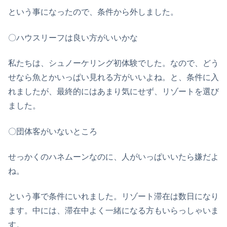
という事になったので、条件から外しました。
〇ハウスリーフは良い方がいいかな
私たちは、シュノーケリング初体験でした。なので、どう
せなら魚とかいっぱい見れる方がいいよね。と、条件に入
れましたが、最終的にはあまり気にせず、リゾートを選び
ました。
〇団体客がいないところ
せっかくのハネムーンなのに、人がいっぱいいたら嫌だよ
ね。
という事で条件にいれました。リゾート滞在は数日になり
ます。中には、滞在中よく一緒になる方もいらっしゃいま
す。