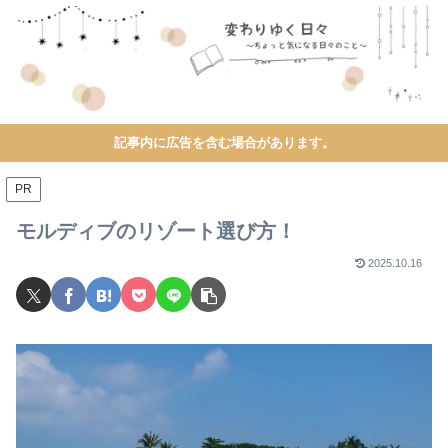
記事内に広告を含む場合があります。
PR
モルディブのリゾート選び方！
2025.10.16