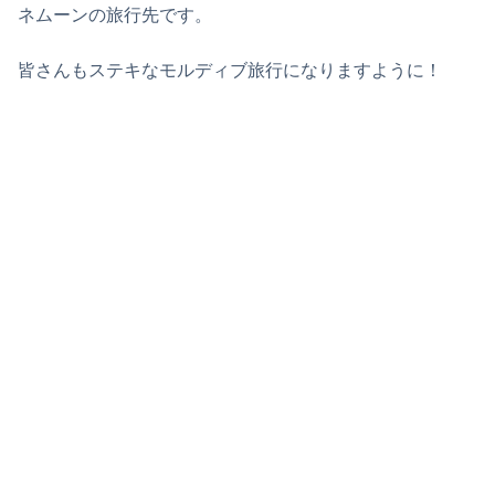
ネムーンの旅行先です。
皆さんもステキなモルディブ旅行になりますように！