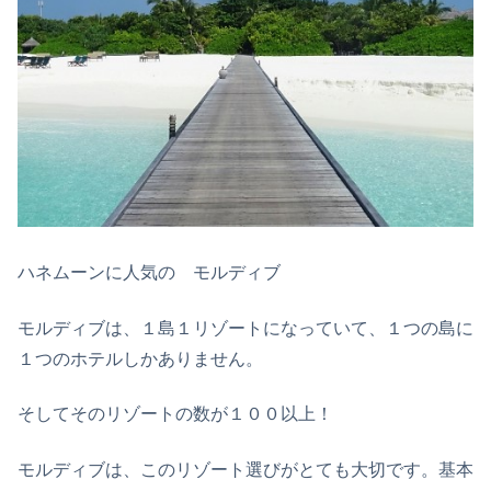
ハネムーンに人気の モルディブ
モルディブは、１島１リゾートになっていて、１つの島に
１つのホテルしかありません。
そしてそのリゾートの数が１００以上！
モルディブは、このリゾート選びがとても大切です。基本