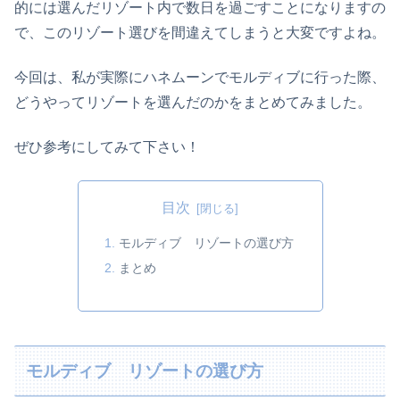
的には選んだリゾート内で数日を過ごすことになりますの
で、このリゾート選びを間違えてしまうと大変ですよね。
今回は、私が実際にハネムーンでモルディブに行った際、
どうやってリゾートを選んだのかをまとめてみました。
ぜひ参考にしてみて下さい！
目次
モルディブ リゾートの選び方
まとめ
モルディブ リゾートの選び方