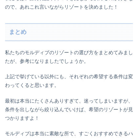
ので、あれこれ言いながらリゾートを決めました！
まとめ
私たちのモルディブのリゾートの選び方をまとめてみまし
たが、参考になりましたでしょうか。
上記で挙げている以外にも、それぞれの希望する条件は変
わってくると思います。
最初は本当にたくさんありすぎて、迷ってしまいますが、
条件を出しながら絞り込んでいけば、希望のリゾートが見
つかりますよ！
モルディブは本当に素敵な所で、すごくおすすめできるハ