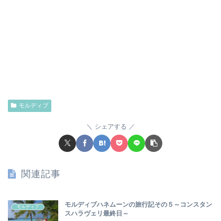
モルディブ
シェアする
関連記事
モルディブハネムーンの旅行記その５～コンスタン
モルディブ
スハラヴェリ最終日～