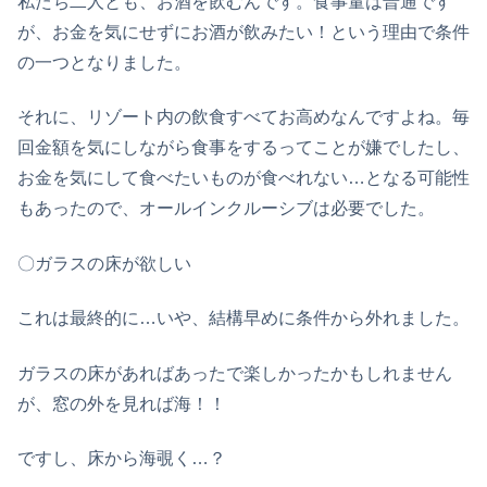
私たち二人とも、お酒を飲むんです。食事量は普通です
が、お金を気にせずにお酒が飲みたい！という理由で条件
の一つとなりました。
それに、リゾート内の飲食すべてお高めなんですよね。毎
回金額を気にしながら食事をするってことが嫌でしたし、
お金を気にして食べたいものが食べれない…となる可能性
もあったので、オールインクルーシブは必要でした。
〇ガラスの床が欲しい
これは最終的に…いや、結構早めに条件から外れました。
ガラスの床があればあったで楽しかったかもしれません
が、窓の外を見れば海！！
ですし、床から海覗く…？