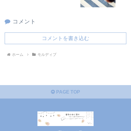
コメント
コメントを書き込む
ホーム
モルディブ
PAGE TOP