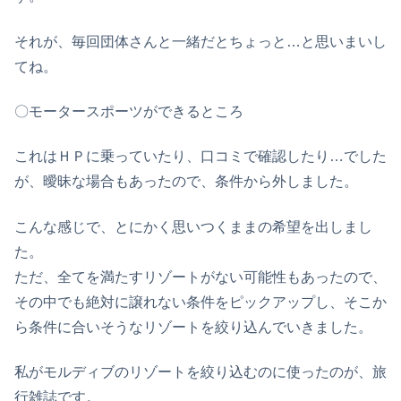
それが、毎回団体さんと一緒だとちょっと…と思いまいし
てね。
〇モータースポーツができるところ
これはＨＰに乗っていたり、口コミで確認したり…でした
が、曖昧な場合もあったので、条件から外しました。
こんな感じで、とにかく思いつくままの希望を出しまし
た。
ただ、全てを満たすリゾートがない可能性もあったので、
その中でも絶対に譲れない条件をピックアップし、そこか
ら条件に合いそうなリゾートを絞り込んでいきました。
私がモルディブのリゾートを絞り込むのに使ったのが、旅
行雑誌です。