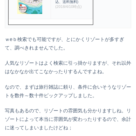
込、送料無料)
(2018/4/10時点)
ｗeｂ検索でも可能ですが、とにかくリゾートが多すぎ
て、調べきれませんでした。
人気なリゾートはよく検索に引っ掛かりますが、それ以外
はなかなか出てこなかったりするんですよね。
なので、まずは旅行雑誌に頼り、条件に合いそうなリゾー
トを数件～数十件ピックアップしました。
写真もあるので、リゾートの雰囲気も分かりますしね。リ
ゾートによって本当に雰囲気が変わったりするので、余計
に迷ってしまいましたけどね；