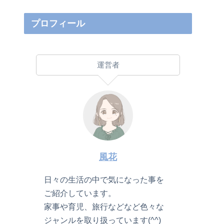
プロフィール
運営者
風花
日々の生活の中で気になった事を
ご紹介しています。
家事や育児、旅行などなど色々な
ジャンルを取り扱っています(^^)