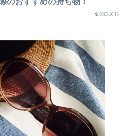
際のおすすめの持ち物！
2025.10.16