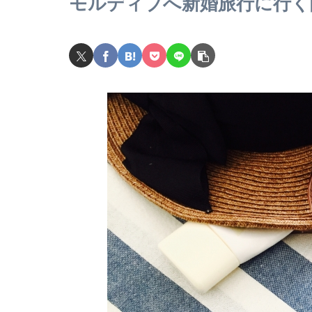
モルディブへ新婚旅行に行く