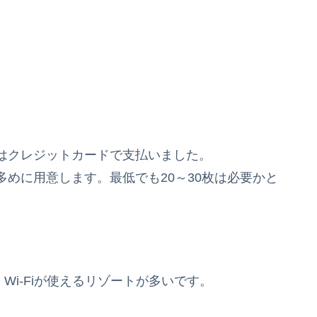
はクレジットカードで支払いました。
めに用意します。最低でも20～30枚は必要かと
Wi-Fiが使えるリゾートが多いです。