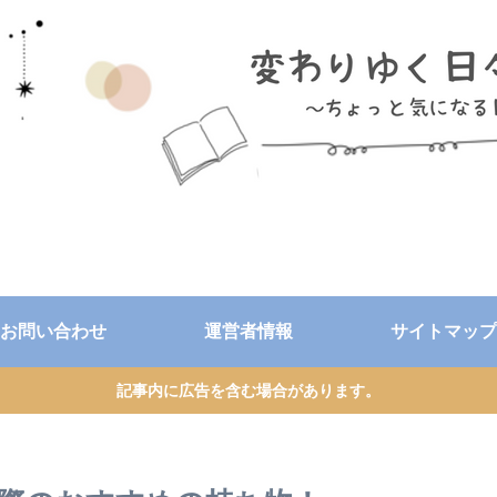
お問い合わせ
運営者情報
サイトマップ
記事内に広告を含む場合があります。