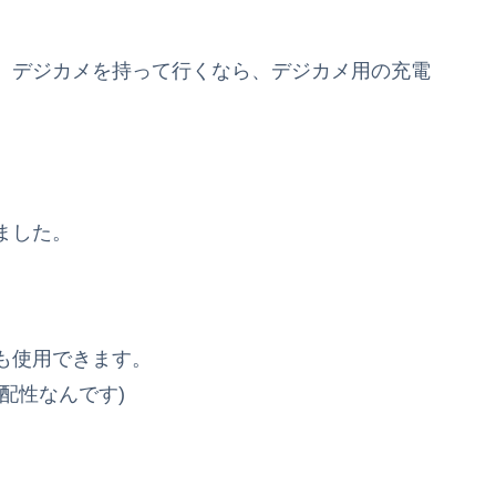
。デジカメを持って行くなら、デジカメ用の充電
ました。
ても使用できます。
配性なんです)