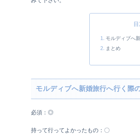
みて下さい。
目
モルディブへ
まとめ
モルディブへ新婚旅行へ行く際
必須：◎
持って行ってよかったもの：〇