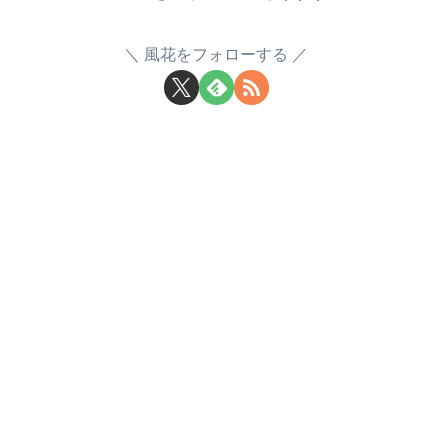
風花をフォローする