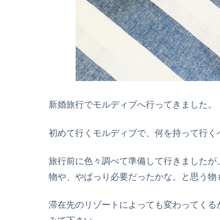
新婚旅行でモルディブへ行ってきました。
初めて行くモルディブで、何を持って行く
旅行前に色々調べて準備して行きましたが
物や、やぱっり必要だったかな。と思う物
滞在先のリゾートによっても変わってくる