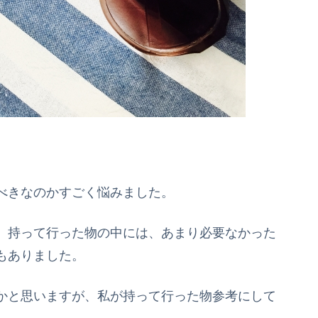
べきなのかすごく悩みました。
、持って行った物の中には、あまり必要なかった
もありました。
かと思いますが、私が持って行った物参考にして