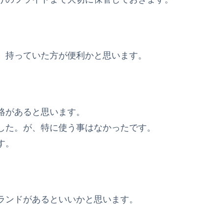
、持っていた方が便利かと思います。
絡があると思います。
した。が、特に使う事はなかったです。
す。
ランドがあるといいかと思います。