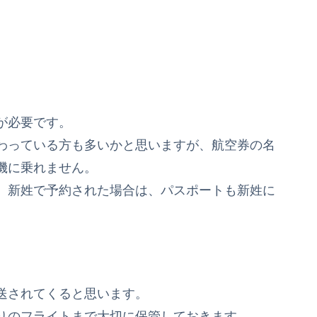
が必要です。
わっている方も多いかと思いますが、航空券の名
機に乗れません。
。新姓で予約された場合は、パスポートも新姓に
送されてくると思います。
りのフライトまで大切に保管しておきます。