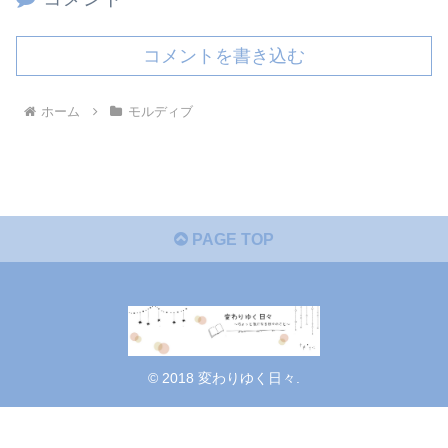
コメントを書き込む
ホーム
モルディブ
PAGE TOP
© 2018 変わりゆく日々.