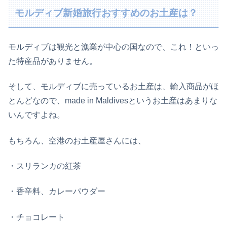
モルディブ新婚旅行おすすめのお土産は？
モルディブは観光と漁業が中心の国なので、これ！といっ
た特産品がありません。
そして、モルディブに売っているお土産は、輸入商品がほ
とんどなので、made in Maldivesというお土産はあまりな
いんですよね。
もちろん、空港のお土産屋さんには、
・スリランカの紅茶
・香辛料、カレーパウダー
・チョコレート