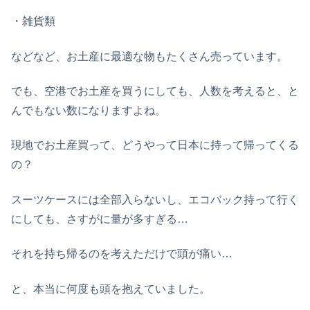
・雑貨類
などなど、お土産に最適な物もたくさん売っています。
でも、空港でお土産を買うにしても、人数を考えると、と
んでもない数になりますよね。
現地でお土産買って、どうやって日本に持って帰ってくる
の？
スーツケースには全部入らないし、エコバック持って行く
にしても、さすがに量が多すぎる…
それを持ち帰るのを考えただけで頭が痛い…
と、本当に何度も頭を抱えていました。