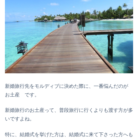
新婚旅行先をモルディブに決めた際に、一番悩んだのが
お土産 です。
新婚旅行のお土産って、普段旅行に行くよりも渡す方が多
いですよね。
特に、結婚式を挙げた方は、結婚式に来て下さった方へも