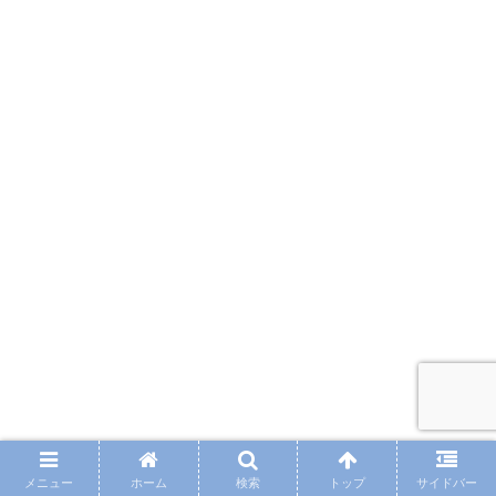
メニュー
ホーム
検索
トップ
サイドバー