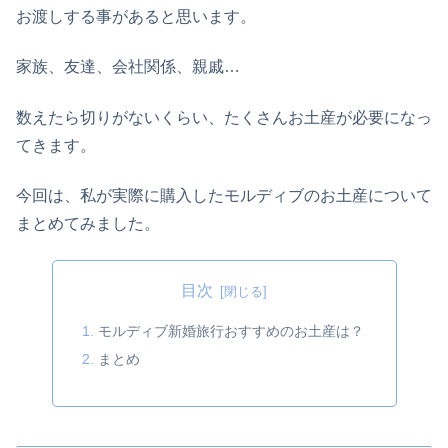
お渡しする事があると思います。
家族、友達、会社関係、親戚…
数えたら切りがないくらい、たくさんお土産が必要になっ
てきます。
今回は、私が実際に購入したモルディブのお土産について
まとめてみました。
目次
モルディブ新婚旅行おすすめのお土産は？
まとめ