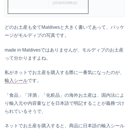
(2018/3/29時点)
どのお土産も全てMaldivesと大きく書いてあって、パッケ
ージがモルディブの写真です。
made in Maldivesではありませんが、モルディブのお土産
って分かりますよね。
私がネットでお土産を購入する際に一番気になったのが、
輸入シール
です。
「食品」「洋酒」「化粧品」の海外お土産は、国内法によ
り輸入元や内容量などを日本語で明記することが義務づけ
られているそうで、
ネットでお土産を購入すると、商品に日本語の輸入シール