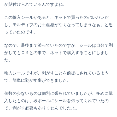
が貼付けられているんですよね。
この輸入シールがあると、ネットで買ったのバレバレだ
し、モルディブのお土産感がなくなってしまうなぁ。と思
っていたのです。
なので、最後まで渋っていたのですが、シールは自分で剥
がしてもＯＫとの事で、ネットで購入することにしまし
た。
輸入シールですが、剥がすことを前提にされているよう
で、簡単に剥がす事ができました。
個数の少ないものは個別に張られていましたが、多めに購
入したものは、段ボールにシールを張ってくれていたの
で、剥がす必要もありませんでしたよ。