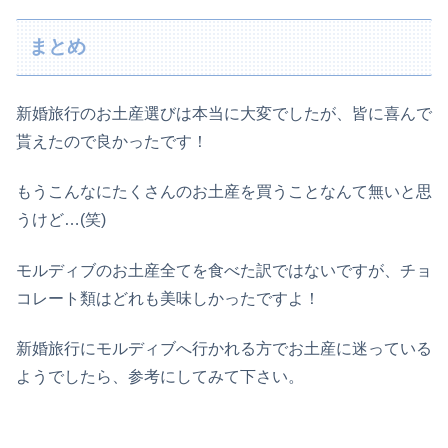
まとめ
新婚旅行のお土産選びは本当に大変でしたが、皆に喜んで
貰えたので良かったです！
もうこんなにたくさんのお土産を買うことなんて無いと思
うけど…(笑)
モルディブのお土産全てを食べた訳ではないですが、チョ
コレート類はどれも美味しかったですよ！
新婚旅行にモルディブへ行かれる方でお土産に迷っている
ようでしたら、参考にしてみて下さい。