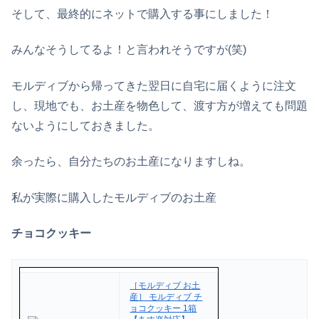
そして、最終的にネットで購入する事にしました！
みんなそうしてるよ！と言われそうですが(笑)
モルディブから帰ってきた翌日に自宅に届くように注文
し、現地でも、お土産を物色して、渡す方が増えても問題
ないようにしておきました。
余ったら、自分たちのお土産になりますしね。
私が実際に購入したモルディブのお土産
チョコクッキー
［モルディブ お土
産］ モルディブ チ
ョコクッキー 1箱